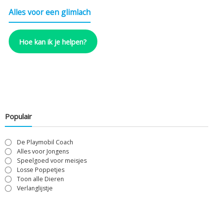
Alles voor een glimlach
Hoe kan ik je helpen?
Populair
De Playmobil Coach
Alles voor Jongens
Speelgoed voor meisjes
Losse Poppetjes
Toon alle Dieren
Verlanglijstje