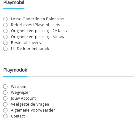
Playmobil
Losse Onderdelen Polonaise
Refurbished Playmobilsets
Originele Verpakking – 2e Kans
Originele Verpakking – Nieuw
Beste Uitslovers
Uit De Ideeënfabriek
Playmodok
Waarom
Wegwijzer
Jouw Account
Veelgestelde Vragen
Algemene Voorwaarden
Contact