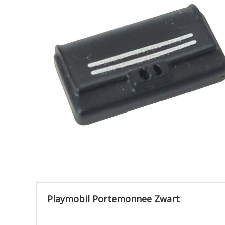
Playmobil Portemonnee Zwart