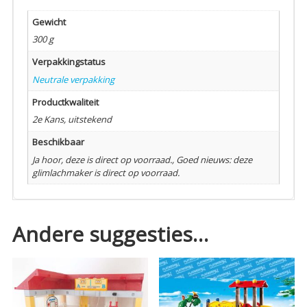
Gewicht
300 g
Verpakkingstatus
Neutrale verpakking
Productkwaliteit
2e Kans, uitstekend
Beschikbaar
Ja hoor, deze is direct op voorraad., Goed nieuws: deze
glimlachmaker is direct op voorraad.
Andere suggesties…