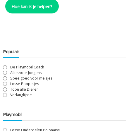
Hoe kan ik je helpen?
Populair
De Playmobil Coach
Alles voor Jongens
Speelgoed voor meisjes
Losse Poppetjes
Toon alle Dieren
Verlanglijstje
Playmobil
Losse Onderdelen Polonaise