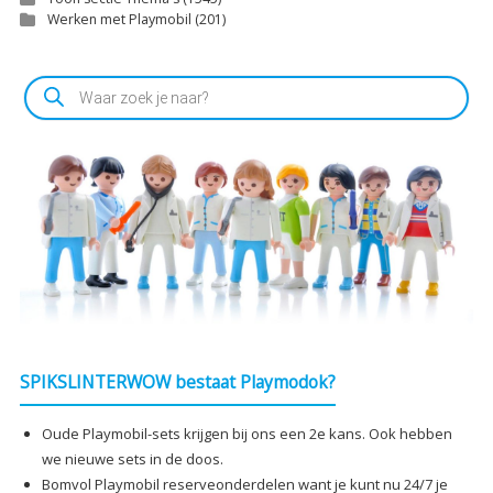
Werken met Playmobil
(201)
Producten
zoeken
SPIKSLINTERWOW bestaat Playmodok?
Oude Playmobil-sets krijgen bij ons een 2e kans. Ook hebben
we nieuwe sets in de doos.
Bomvol Playmobil reserveonderdelen want je kunt nu 24/7 je