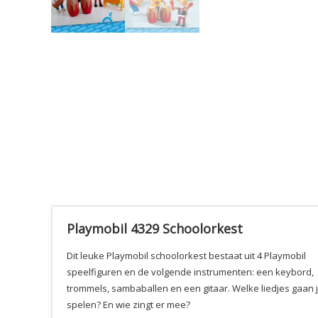
Playmobil 4329 Schoolorkest
Dit leuke Playmobil schoolorkest bestaat uit 4 Playmobil
speelfiguren en de volgende instrumenten: een keybord,
trommels, sambaballen en een gitaar. Welke liedjes gaan j
spelen? En wie zingt er mee?