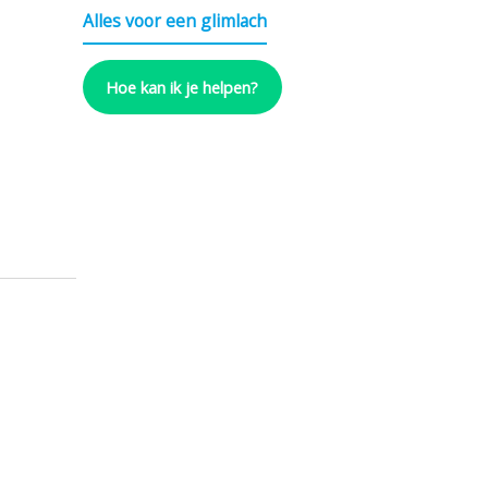
Alles voor een glimlach
Hoe kan ik je helpen?