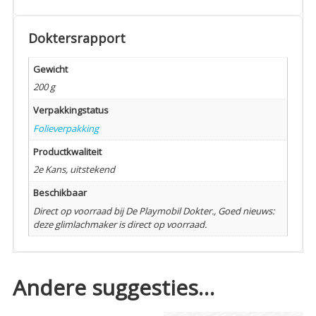
Doktersrapport
Gewicht
200 g
Verpakkingstatus
Folieverpakking
Productkwaliteit
2e Kans, uitstekend
Beschikbaar
Direct op voorraad bij De Playmobil Dokter., Goed nieuws:
deze glimlachmaker is direct op voorraad.
Andere suggesties…