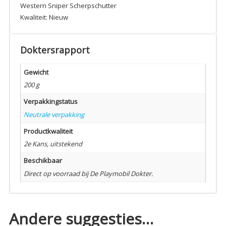
Western Sniper Scherpschutter
Kwaliteit: Nieuw
Doktersrapport
Gewicht
200 g
Verpakkingstatus
Neutrale verpakking
Productkwaliteit
2e Kans, uitstekend
Beschikbaar
Direct op voorraad bij De Playmobil Dokter.
Andere suggesties…