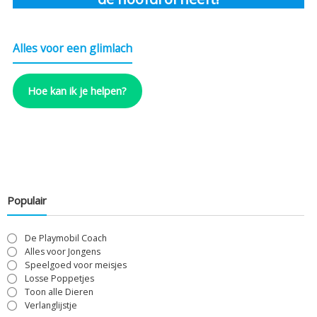
Alles voor een glimlach
Hoe kan ik je helpen?
Populair
De Playmobil Coach
Alles voor Jongens
Speelgoed voor meisjes
Losse Poppetjes
Toon alle Dieren
Verlanglijstje