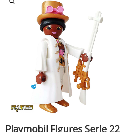
Playmobil Figures Serie 22