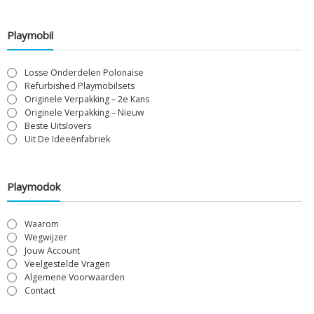
Playmobil
Losse Onderdelen Polonaise
Refurbished Playmobilsets
Originele Verpakking – 2e Kans
Originele Verpakking – Nieuw
Beste Uitslovers
Uit De Ideeënfabriek
Playmodok
Waarom
Wegwijzer
Jouw Account
Veelgestelde Vragen
Algemene Voorwaarden
Contact