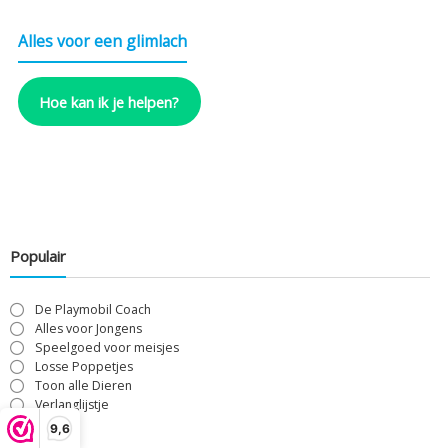
Alles voor een glimlach
Hoe kan ik je helpen?
Populair
De Playmobil Coach
Alles voor Jongens
Speelgoed voor meisjes
Losse Poppetjes
Toon alle Dieren
Verlanglijstje
9,6