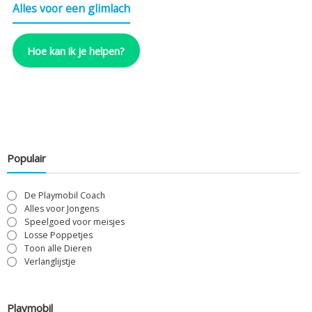
Alles voor een glimlach
Hoe kan ik je helpen?
Populair
De Playmobil Coach
Alles voor Jongens
Speelgoed voor meisjes
Losse Poppetjes
Toon alle Dieren
Verlanglijstje
Playmobil