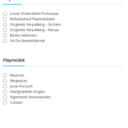
Losse Onderdelen Polonaise
Refurbished Playmobilsets
Originele Verpakking – 2e Kans
Originele Verpakking – Nieuw
Beste Uitslovers
Uit De Ideeënfabriek
Playmodok
Waarom
Wegwijzer
Jouw Account
Veelgestelde Vragen
Algemene Voorwaarden
Contact