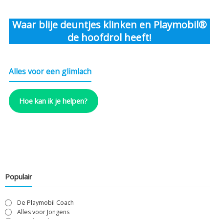
Waar blije deuntjes klinken en Playmobil®
de hoofdrol heeft!
Alles voor een glimlach
Hoe kan ik je helpen?
Populair
De Playmobil Coach
Alles voor Jongens