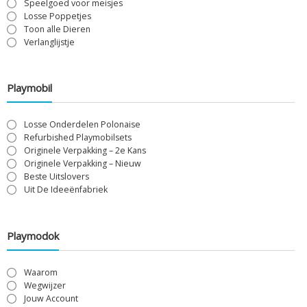
Speelgoed voor meisjes
Losse Poppetjes
Toon alle Dieren
Verlanglijstje
Playmobil
Losse Onderdelen Polonaise
Refurbished Playmobilsets
Originele Verpakking – 2e Kans
Originele Verpakking – Nieuw
Beste Uitslovers
Uit De Ideeënfabriek
Playmodok
Waarom
Wegwijzer
Jouw Account