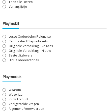
Toon alle Dieren
Verlanglijstje
Playmobil
Losse Onderdelen Polonaise
Refurbished Playmobilsets
Originele Verpakking – 2e Kans
Originele Verpakking – Nieuw
Beste Uitslovers
Uit De Ideeënfabriek
Playmodok
Waarom
Wegwijzer
Jouw Account
Veelgestelde Vragen
Algemene Voorwaarden