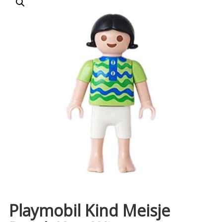
Playmobil Kind Meisje