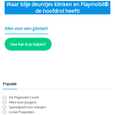
Waar blije deuntjes klinken en Playmobil®
de hoofdrol heeft!
Alles voor een glimlach
Hoe kan ik je helpen?
Populair
De Playmobil Coach
Alles voor Jongens
Speelgoed voor meisjes
Losse Poppetjes