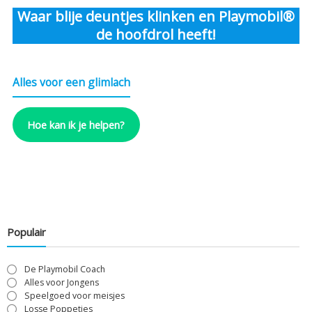
Waar blije deuntjes klinken en Playmobil®
de hoofdrol heeft!
Alles voor een glimlach
Hoe kan ik je helpen?
Populair
De Playmobil Coach
Alles voor Jongens
Speelgoed voor meisjes
Losse Poppetjes