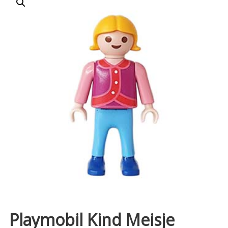
Playmobil Kind Meisje