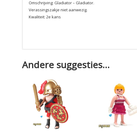
Omschrijving: Gladiator – Gladiator.
Verassingszakje niet aanwezig.
Kwaliteit: 2e kans
Andere suggesties…