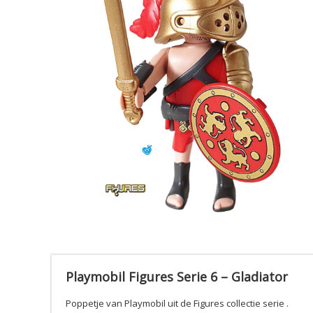
Playmobil Figures Serie 6 – Gladiator
Poppetje van Playmobil uit de Figures collectie serie .