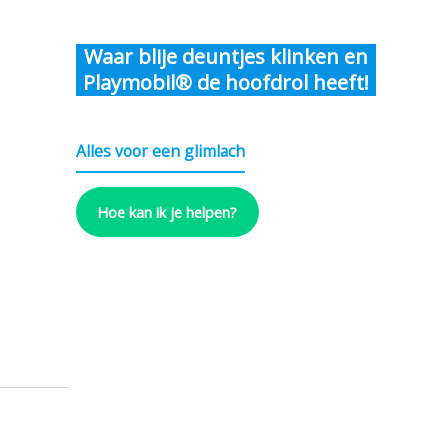
Waar blije deuntjes klinken en
Playmobil® de hoofdrol heeft!
Alles voor een glimlach
Hoe kan ik je helpen?