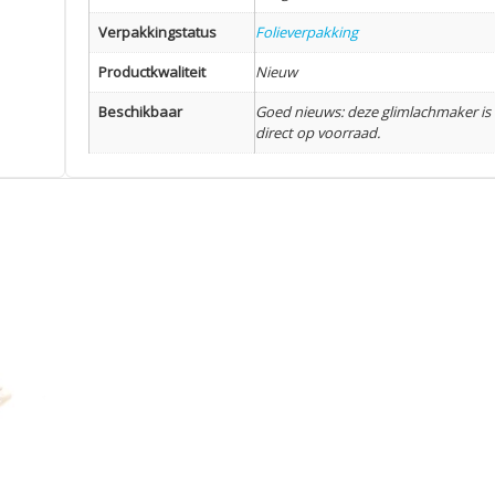
Verpakkingstatus
Folieverpakking
Productkwaliteit
Nieuw
Beschikbaar
Goed nieuws: deze glimlachmaker is
direct op voorraad.