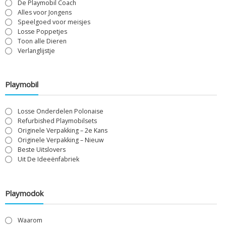
De Playmobil Coach
Alles voor Jongens
Speelgoed voor meisjes
Losse Poppetjes
Toon alle Dieren
Verlanglijstje
Playmobil
Losse Onderdelen Polonaise
Refurbished Playmobilsets
Originele Verpakking – 2e Kans
Originele Verpakking – Nieuw
Beste Uitslovers
Uit De Ideeënfabriek
Playmodok
Waarom