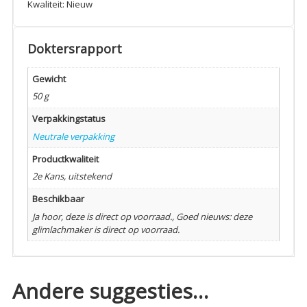
Kwaliteit: Nieuw
Doktersrapport
Gewicht
50 g
Verpakkingstatus
Neutrale verpakking
Productkwaliteit
2e Kans, uitstekend
Beschikbaar
Ja hoor, deze is direct op voorraad., Goed nieuws: deze
glimlachmaker is direct op voorraad.
Andere suggesties…