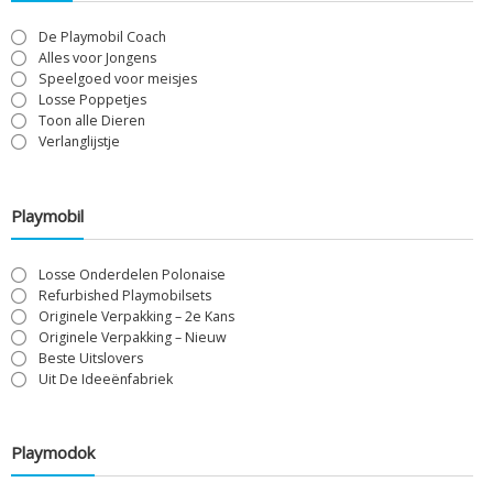
De Playmobil Coach
Alles voor Jongens
Speelgoed voor meisjes
Losse Poppetjes
Toon alle Dieren
Verlanglijstje
Playmobil
Losse Onderdelen Polonaise
Refurbished Playmobilsets
Originele Verpakking – 2e Kans
Originele Verpakking – Nieuw
Beste Uitslovers
Uit De Ideeënfabriek
Playmodok