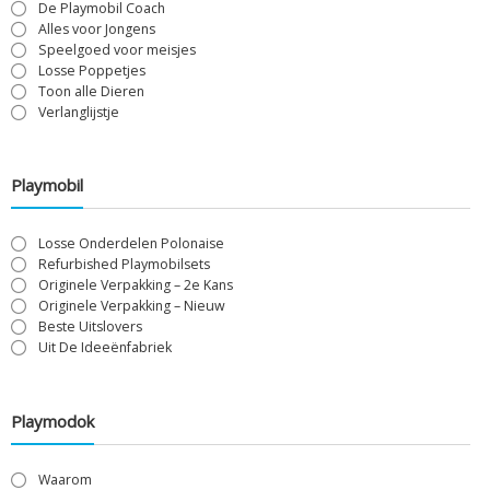
De Playmobil Coach
Alles voor Jongens
Speelgoed voor meisjes
Losse Poppetjes
Toon alle Dieren
Verlanglijstje
Playmobil
Losse Onderdelen Polonaise
Refurbished Playmobilsets
Originele Verpakking – 2e Kans
Originele Verpakking – Nieuw
Beste Uitslovers
Uit De Ideeënfabriek
Playmodok
Waarom