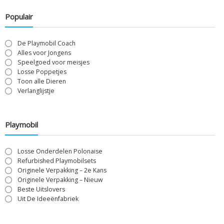
Populair
De Playmobil Coach
Alles voor Jongens
Speelgoed voor meisjes
Losse Poppetjes
Toon alle Dieren
Verlanglijstje
Playmobil
Losse Onderdelen Polonaise
Refurbished Playmobilsets
Originele Verpakking – 2e Kans
Originele Verpakking – Nieuw
Beste Uitslovers
Uit De Ideeënfabriek