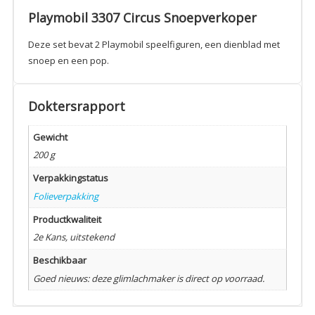
Playmobil 3307 Circus Snoepverkoper
Deze set bevat 2 Playmobil speelfiguren, een dienblad met
snoep en een pop.
Doktersrapport
Gewicht
200 g
Verpakkingstatus
Folieverpakking
Productkwaliteit
2e Kans, uitstekend
Beschikbaar
Goed nieuws: deze glimlachmaker is direct op voorraad.