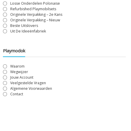
Losse Onderdelen Polonaise
Refurbished Playmobilsets
Originele Verpakking – 2e Kans
Originele Verpakking – Nieuw
Beste Uitslovers
Uit De Ideeënfabriek
Playmodok
Waarom
Wegwijzer
Jouw Account
Veelgestelde Vragen
Algemene Voorwaarden
Contact