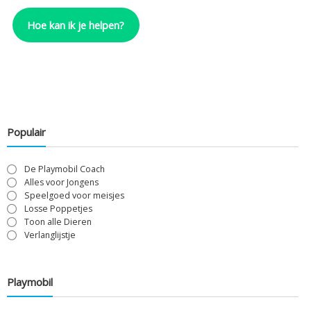
Hoe kan ik je helpen?
Populair
De Playmobil Coach
Alles voor Jongens
Speelgoed voor meisjes
Losse Poppetjes
Toon alle Dieren
Verlanglijstje
Playmobil