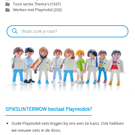
Toon sectie Thema's
(1567)
Werken met Playmobil
(202)
Producten
zoeken
SPIKSLINTERWOW bestaat Playmodok?
Oude Playmobil-sets krijgen bij ons een 2e kans. Ook hebben
we nieuwe sets in de doos.