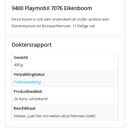
9400 Playmobil 7076 Eikenboom
Deze boom is ook een onderdeel uit onder andere een
Dierentuinset en Boswachtersset. 11-Delige set
Doktersrapport
Gewicht
400 g
Verpakkingstatus
Folieverpakking
Productkwaliteit
2e Kans, uitstekend
Beschikbaar
Helaas. Laat het ons weten als je hiernaar zoekt.