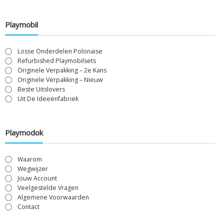
Playmobil
Losse Onderdelen Polonaise
Refurbished Playmobilsets
Originele Verpakking – 2e Kans
Originele Verpakking – Nieuw
Beste Uitslovers
Uit De Ideeënfabriek
Playmodok
Waarom
Wegwijzer
Jouw Account
Veelgestelde Vragen
Algemene Voorwaarden
Contact