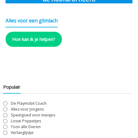
Alles voor een glimlach
Hoe kan ik je helpen?
Populair
De Playmobil Coach
Alles voor Jongens
Speelgoed voor meisjes
Losse Poppetjes
Toon alle Dieren
Verlanglijstje