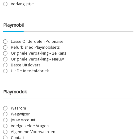
Verlanglijstje
Playmobil
Losse Onderdelen Polonaise
Refurbished Playmobilsets
Originele Verpakking – 2e Kans
Originele Verpakking – Nieuw
Beste Uitslovers
Uit De Ideeënfabriek
Playmodok
Waarom
Wegwijzer
Jouw Account
Veelgestelde Vragen
Algemene Voorwaarden
Contact