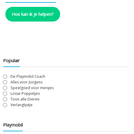
Hoe kan ik je helpen?
Populair
De Playmobil Coach
Alles voor Jongens
Speelgoed voor meisjes
Losse Poppetjes
Toon alle Dieren
Verlanglijstje
Playmobil