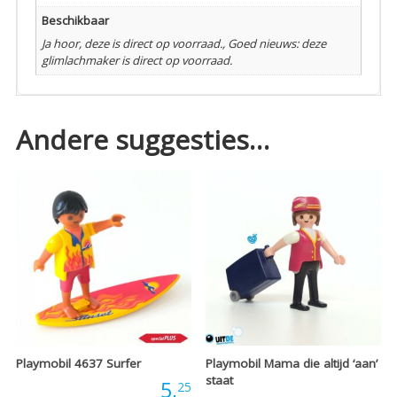
Beschikbaar
Ja hoor, deze is direct op voorraad., Goed nieuws: deze
glimlachmaker is direct op voorraad.
Andere suggesties…
Playmobil 4637 Surfer
Playmobil Mama die altijd ‘aan’
staat
Prijs:
5,
25