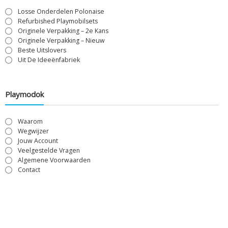
Losse Onderdelen Polonaise
Refurbished Playmobilsets
Originele Verpakking – 2e Kans
Originele Verpakking – Nieuw
Beste Uitslovers
Uit De Ideeënfabriek
Playmodok
Waarom
Wegwijzer
Jouw Account
Veelgestelde Vragen
Algemene Voorwaarden
Contact