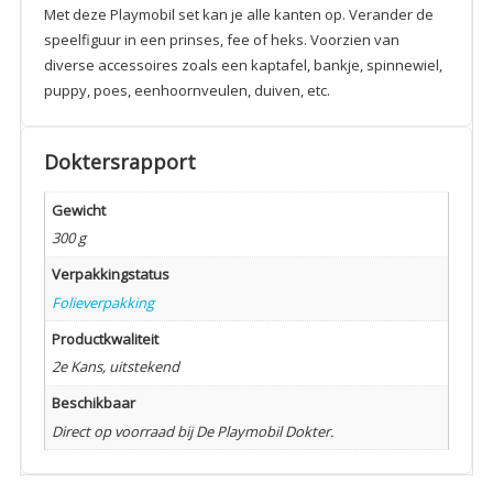
Met deze Playmobil set kan je alle kanten op. Verander de
speelfiguur in een prinses, fee of heks. Voorzien van
diverse accessoires zoals een kaptafel, bankje, spinnewiel,
puppy, poes, eenhoornveulen, duiven, etc.
Doktersrapport
Gewicht
300 g
Verpakkingstatus
Folieverpakking
Productkwaliteit
2e Kans, uitstekend
Beschikbaar
Direct op voorraad bij De Playmobil Dokter.