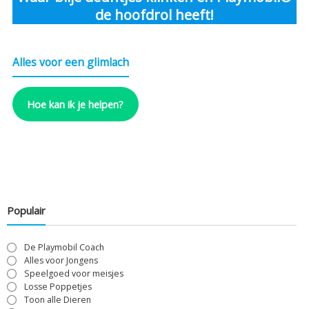
de hoofdrol heeft!
Alles voor een glimlach
Hoe kan ik je helpen?
Populair
De Playmobil Coach
Alles voor Jongens
Speelgoed voor meisjes
Losse Poppetjes
Toon alle Dieren