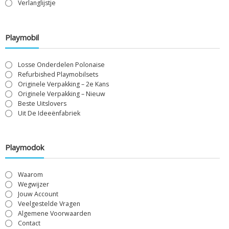
Verlanglijstje
Playmobil
Losse Onderdelen Polonaise
Refurbished Playmobilsets
Originele Verpakking – 2e Kans
Originele Verpakking – Nieuw
Beste Uitslovers
Uit De Ideeënfabriek
Playmodok
Waarom
Wegwijzer
Jouw Account
Veelgestelde Vragen
Algemene Voorwaarden
Contact