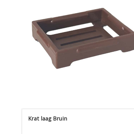
Krat laag Bruin