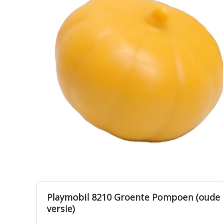
Playmobil 8210 Groente Pompoen (oude
versie)