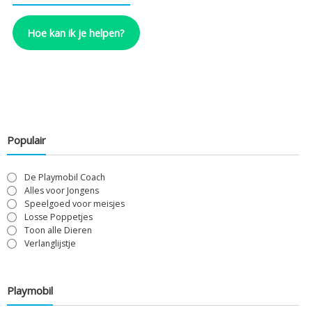
Hoe kan ik je helpen?
Populair
De Playmobil Coach
Alles voor Jongens
Speelgoed voor meisjes
Losse Poppetjes
Toon alle Dieren
Verlanglijstje
Playmobil