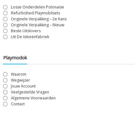
Losse Onderdelen Polonaise
Refurbished Playmobilsets
Originele Verpakking – 2e Kans
Originele Verpakking – Nieuw
Beste Uitslovers
Uit De Ideeënfabriek
Playmodok
Waarom
Wegwijzer
Jouw Account
Veelgestelde Vragen
Algemene Voorwaarden
Contact