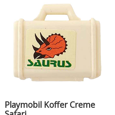
Playmobil Koffer Creme
Safari