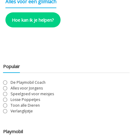
Alles voor een glimlach
Hoe kan ik je helpen?
Populair
De Playmobil Coach
Alles voor Jongens
Speelgoed voor meisjes
Losse Poppetjes
Toon alle Dieren
Verlanglijstje
Playmobil