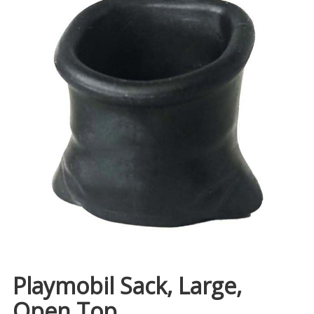
Playmobil Sack, Large,
Open Top