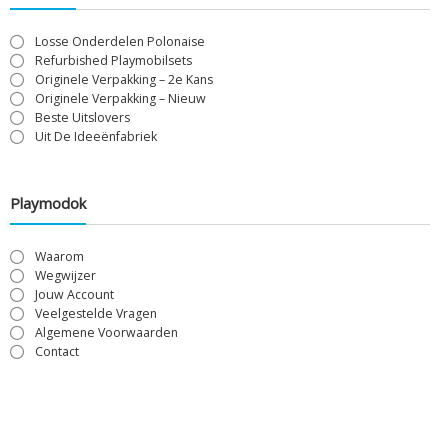
Losse Onderdelen Polonaise
Refurbished Playmobilsets
Originele Verpakking – 2e Kans
Originele Verpakking – Nieuw
Beste Uitslovers
Uit De Ideeënfabriek
Playmodok
Waarom
Wegwijzer
Jouw Account
Veelgestelde Vragen
Algemene Voorwaarden
Contact