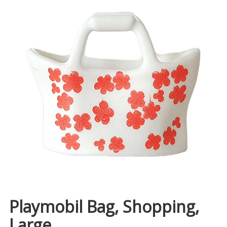
Playmobil Bag, Shopping,
Large