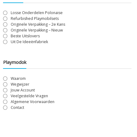
Losse Onderdelen Polonaise
Refurbished Playmobilsets
Originele Verpakking – 2e Kans
Originele Verpakking – Nieuw
Beste Uitslovers
Uit De Ideeënfabriek
Playmodok
Waarom
Wegwijzer
Jouw Account
Veelgestelde Vragen
Algemene Voorwaarden
Contact