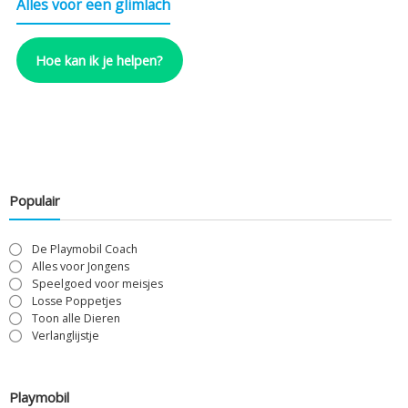
Alles voor een glimlach
Hoe kan ik je helpen?
Populair
De Playmobil Coach
Alles voor Jongens
Speelgoed voor meisjes
Losse Poppetjes
Toon alle Dieren
Verlanglijstje
Playmobil