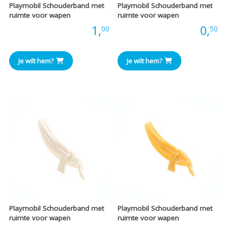
Playmobil Schouderband met
Playmobil Schouderband met
ruimte voor wapen
ruimte voor wapen
Prijs:
1,
Prijs:
0,
00
50
Je wilt hem?
Je wilt hem?
Playmobil Schouderband met
Playmobil Schouderband met
ruimte voor wapen
ruimte voor wapen