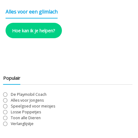
Alles voor een glimlach
Hoe kan ik je helpen?
Populair
De Playmobil Coach
Alles voor Jongens
Speelgoed voor meisjes
Losse Poppetjes
Toon alle Dieren
Verlanglijstje