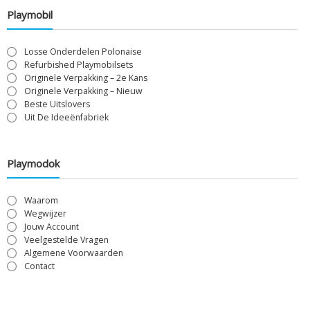
Playmobil
Losse Onderdelen Polonaise
Refurbished Playmobilsets
Originele Verpakking – 2e Kans
Originele Verpakking – Nieuw
Beste Uitslovers
Uit De Ideeënfabriek
Playmodok
Waarom
Wegwijzer
Jouw Account
Veelgestelde Vragen
Algemene Voorwaarden
Contact