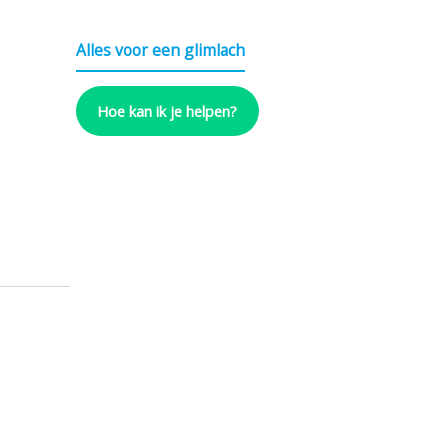
Alles voor een glimlach
Hoe kan ik je helpen?