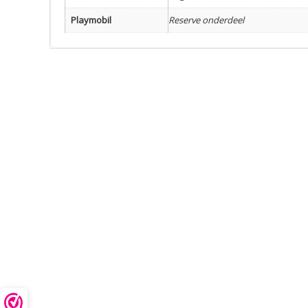
Playmobil
Reserve onderdeel