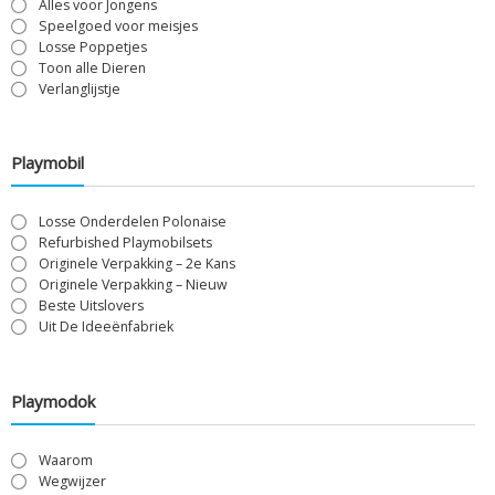
Alles voor Jongens
Speelgoed voor meisjes
Losse Poppetjes
Toon alle Dieren
Verlanglijstje
Playmobil
Losse Onderdelen Polonaise
Refurbished Playmobilsets
Originele Verpakking – 2e Kans
Originele Verpakking – Nieuw
Beste Uitslovers
Uit De Ideeënfabriek
Playmodok
Waarom
Wegwijzer