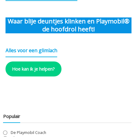
Waar blije deuntjes klinken en Playmobil®
de hoofdrol heeft!
Alles voor een glimlach
Hoe kan ik je helpen?
Populair
De Playmobil Coach