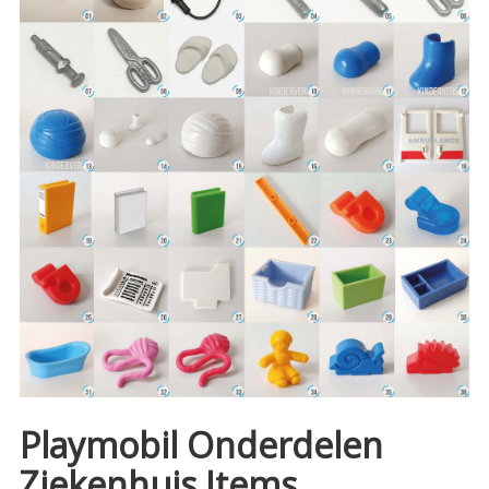
Playmobil Onderdelen
Ziekenhuis Items