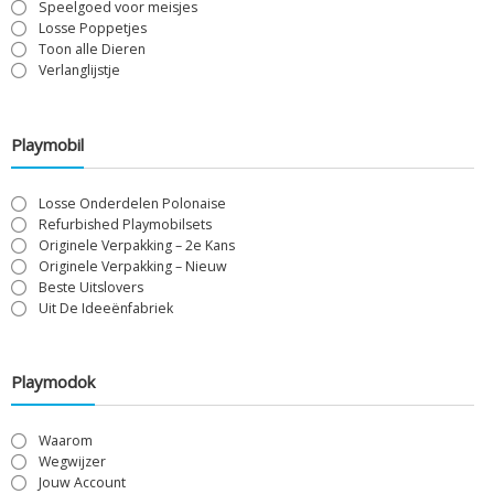
Speelgoed voor meisjes
Losse Poppetjes
Toon alle Dieren
Verlanglijstje
Playmobil
Losse Onderdelen Polonaise
Refurbished Playmobilsets
Originele Verpakking – 2e Kans
Originele Verpakking – Nieuw
Beste Uitslovers
Uit De Ideeënfabriek
Playmodok
Waarom
Wegwijzer
Jouw Account