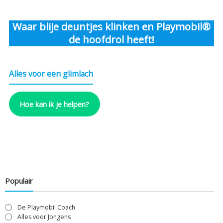
Waar blije deuntjes klinken en Playmobil®
de hoofdrol heeft!
Alles voor een glimlach
Hoe kan ik je helpen?
Populair
De Playmobil Coach
Alles voor Jongens