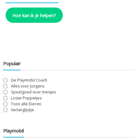
Hoe kan ik je helpen?
Populair
De Playmobil Coach
Alles voor Jongens
Speelgoed voor meisjes
Losse Poppetjes
Toon alle Dieren
Verlanglijstje
Playmobil