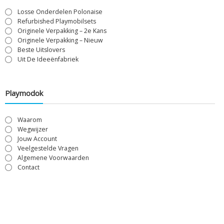
Losse Onderdelen Polonaise
Refurbished Playmobilsets
Originele Verpakking – 2e Kans
Originele Verpakking – Nieuw
Beste Uitslovers
Uit De Ideeënfabriek
Playmodok
Waarom
Wegwijzer
Jouw Account
Veelgestelde Vragen
Algemene Voorwaarden
Contact