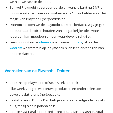
we nieuwe sets in de doos.
Bomvol Playmobil reserveonderdelen want je kunt nu 24/7 je
mooiste sets zelf compleet maken en de/ onze liefde/ waarde/
magie van Playmobil (her)ontdekken.
Daarom hebben we de Playmobil Dokters bedacht Wij zijn gek
op duurzaamheid! En houden van toegankelijke plek waar
iedereen kan meedoen en een waardevolle rol krijgt.
Lees voor uit onze
sitemap
, exclusieve
Roddels
, of ontdek
waarom
we trots zijn op Playmodok.nl en lees ervaringen van
andere klanten.
Voordelen van de Playmobil Dokter
Zoek 'ns op Playmo nr. of set nr. Lekker snel!
Elke week voegen we nieuwe producten en onderdelen toe,
geweldig dat je ons (her)bezoekt.
Bestel je voor 11 uur? Dan heb je kans op de volgende dag al in
huis, tenzij hier 'n polonaise is.
Betaling via iDeal, Creditcard, Bancontact, MisterCash, Paypal,