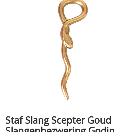
Staf Slang Scepter Goud
Slangenbezwering Godin