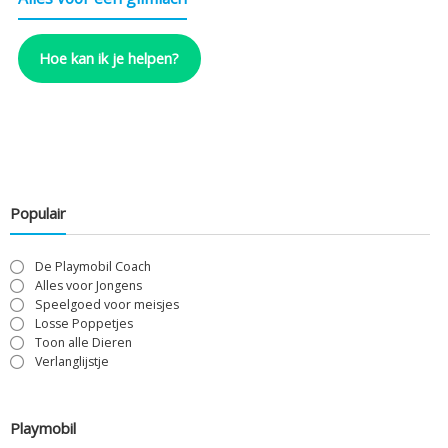
Hoe kan ik je helpen?
Populair
De Playmobil Coach
Alles voor Jongens
Speelgoed voor meisjes
Losse Poppetjes
Toon alle Dieren
Verlanglijstje
Playmobil