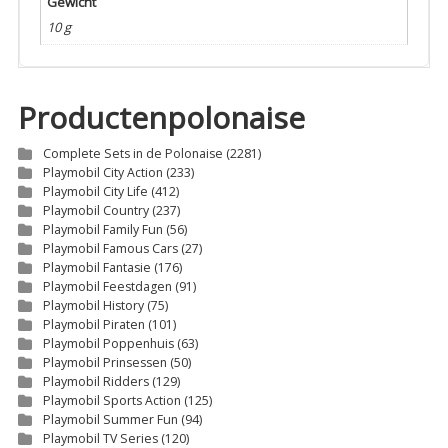
Gewicht
10 g
Productenpolonaise
Complete Sets in de Polonaise
(2281)
Playmobil City Action
(233)
Playmobil City Life
(412)
Playmobil Country
(237)
Playmobil Family Fun
(56)
Playmobil Famous Cars
(27)
Playmobil Fantasie
(176)
Playmobil Feestdagen
(91)
Playmobil History
(75)
Playmobil Piraten
(101)
Playmobil Poppenhuis
(63)
Playmobil Prinsessen
(50)
Playmobil Ridders
(129)
Playmobil Sports Action
(125)
Playmobil Summer Fun
(94)
Playmobil TV Series
(120)