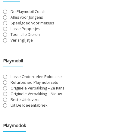
De Playmobil Coach
Alles voor Jongens
Speelgoed voor meisjes
Losse Poppetjes
Toon alle Dieren
Verlanglijstje
Playmobil
Losse Onderdelen Polonaise
Refurbished Playmobilsets
Originele Verpakking – 2e Kans
Originele Verpakking – Nieuw
Beste Uitslovers
Uit De Ideeënfabriek
Playmodok