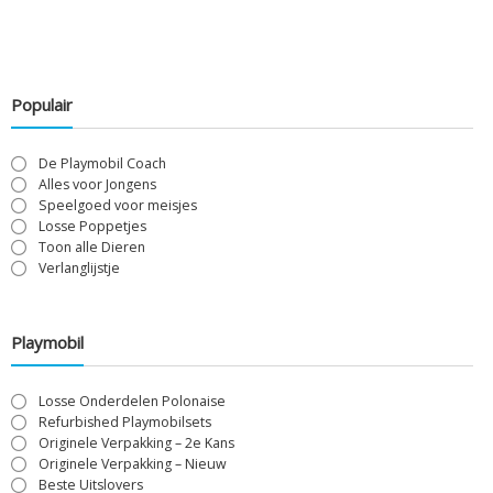
Populair
De Playmobil Coach
Alles voor Jongens
Speelgoed voor meisjes
Losse Poppetjes
Toon alle Dieren
Verlanglijstje
Playmobil
Losse Onderdelen Polonaise
Refurbished Playmobilsets
Originele Verpakking – 2e Kans
Originele Verpakking – Nieuw
Beste Uitslovers