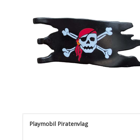
Playmobil Piratenvlag