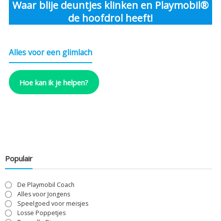
Waar blije deuntjes klinken en Playmobil®
de hoofdrol heeft!
Alles voor een glimlach
Hoe kan ik je helpen?
Populair
De Playmobil Coach
Alles voor Jongens
Speelgoed voor meisjes
Losse Poppetjes