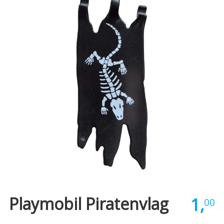
Playmobil Piratenvlag
1,
00