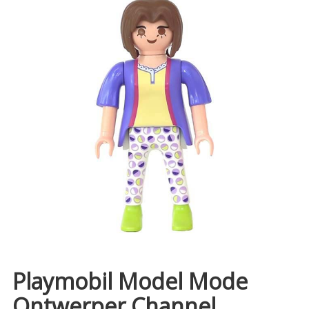
Playmobil Model Mode
Ontwerper Channel