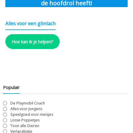
de hoofdrol heeft!
Alles voor een glimlach
Hoe kan ik je helpen?
Populair
De Playmobil Coach
Alles voor Jongens
Speelgoed voor meisjes
Losse Poppetjes
Toon alle Dieren
Verlanglijstje