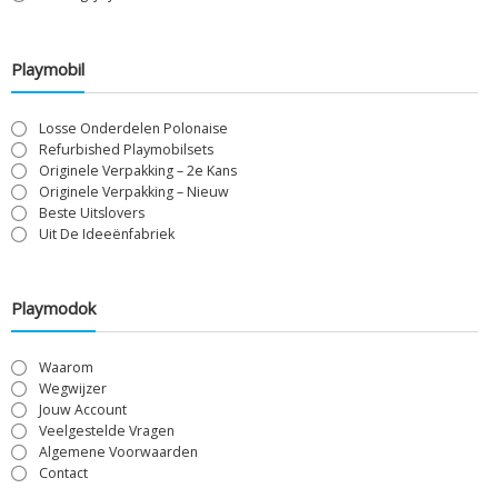
Playmobil
Losse Onderdelen Polonaise
Refurbished Playmobilsets
Originele Verpakking – 2e Kans
Originele Verpakking – Nieuw
Beste Uitslovers
Uit De Ideeënfabriek
Playmodok
Waarom
Wegwijzer
Jouw Account
Veelgestelde Vragen
Algemene Voorwaarden
Contact