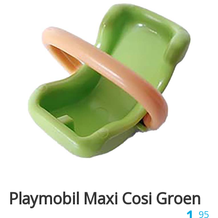
Playmobil Maxi Cosi Groen
1,
95