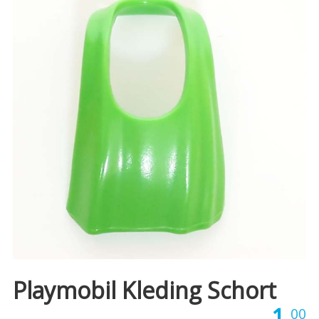
Playmobil Kleding Schort
1,
00