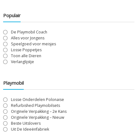
Populair
De Playmobil Coach
Alles voor Jongens
Speelgoed voor meisjes
Losse Poppetjes
Toon alle Dieren
Verlanglijstje
Playmobil
Losse Onderdelen Polonaise
Refurbished Playmobilsets
Originele Verpakking – 2e Kans
Originele Verpakking – Nieuw
Beste Uitslovers
Uit De Ideeënfabriek