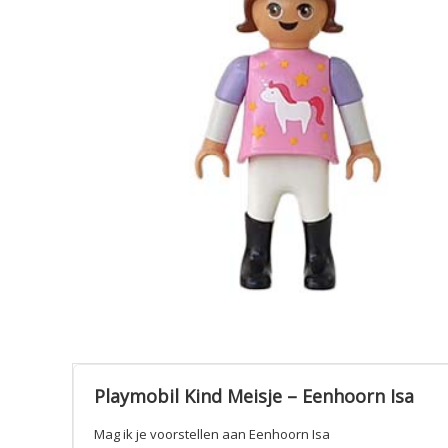
Playmobil Kind Meisje – Eenhoorn Isa
Mag ik je voorstellen aan Eenhoorn Isa