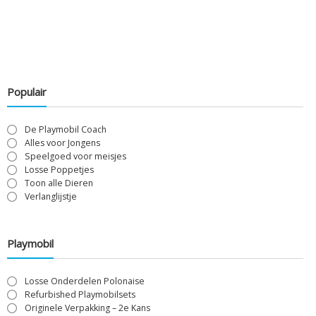
Populair
De Playmobil Coach
Alles voor Jongens
Speelgoed voor meisjes
Losse Poppetjes
Toon alle Dieren
Verlanglijstje
Playmobil
Losse Onderdelen Polonaise
Refurbished Playmobilsets
Originele Verpakking – 2e Kans