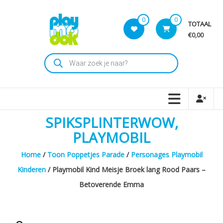
Skip
to
0
0
TOTAAL
content
€0,00
Playmodok
Producten
zoeken
Tweedehands
Playmobil
Speelgoed
en
SPIKSPLINTERWOW,
dromen
voor
PLAYMOBIL
iedereen
Home
/
Toon Poppetjes Parade
/
Personages Playmobil
Kinderen
/ Playmobil Kind Meisje Broek lang Rood Paars –
Betoverende Emma