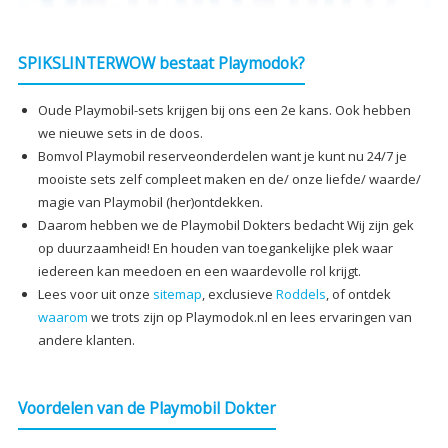
SPIKSLINTERWOW bestaat Playmodok?
Oude Playmobil-sets krijgen bij ons een 2e kans. Ook hebben
we nieuwe sets in de doos.
Bomvol Playmobil reserveonderdelen want je kunt nu 24/7 je
mooiste sets zelf compleet maken en de/ onze liefde/ waarde/
magie van Playmobil (her)ontdekken.
Daarom hebben we de Playmobil Dokters bedacht Wij zijn gek
op duurzaamheid! En houden van toegankelijke plek waar
iedereen kan meedoen en een waardevolle rol krijgt.
Lees voor uit onze
sitemap
, exclusieve
Roddels
, of ontdek
waarom
we trots zijn op Playmodok.nl en lees ervaringen van
andere klanten.
Voordelen van de Playmobil Dokter