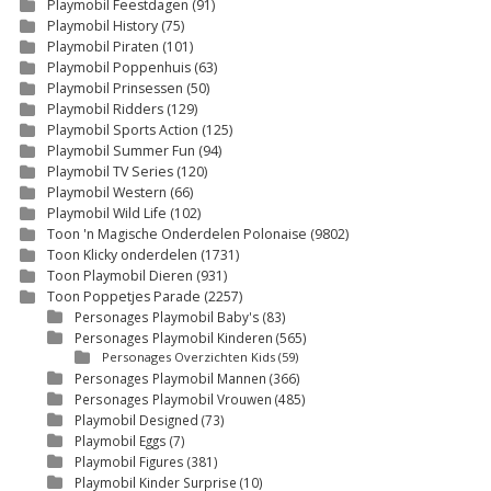
Playmobil Feestdagen
(91)
Playmobil History
(75)
Playmobil Piraten
(101)
Playmobil Poppenhuis
(63)
Playmobil Prinsessen
(50)
Playmobil Ridders
(129)
Playmobil Sports Action
(125)
Playmobil Summer Fun
(94)
Playmobil TV Series
(120)
Playmobil Western
(66)
Playmobil Wild Life
(102)
Toon 'n Magische Onderdelen Polonaise
(9802)
Toon Klicky onderdelen
(1731)
Toon Playmobil Dieren
(931)
Toon Poppetjes Parade
(2257)
Personages Playmobil Baby's
(83)
Personages Playmobil Kinderen
(565)
Personages Overzichten Kids
(59)
Personages Playmobil Mannen
(366)
Personages Playmobil Vrouwen
(485)
Playmobil Designed
(73)
Playmobil Eggs
(7)
Playmobil Figures
(381)
Playmobil Kinder Surprise
(10)