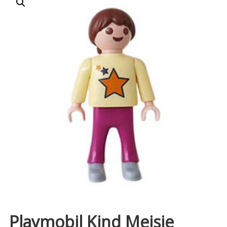
Playmobil Kind Meisje