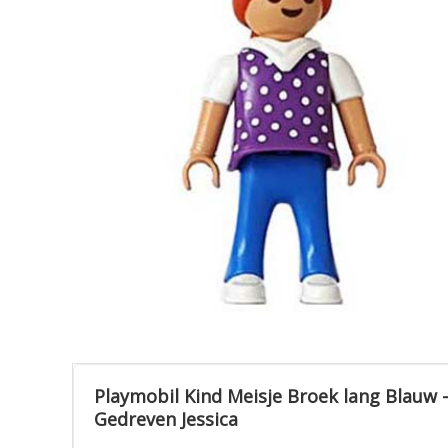
Playmobil Kind Meisje Broek lang Blauw 
Gedreven Jessica