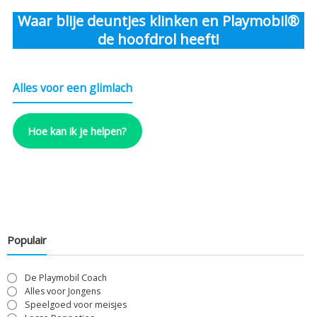
Waar blije deuntjes klinken en Playmobil®
de hoofdrol heeft!
Alles voor een glimlach
Hoe kan ik je helpen?
Populair
De Playmobil Coach
Alles voor Jongens
Speelgoed voor meisjes