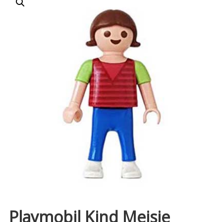
Playmobil Kind Meisje