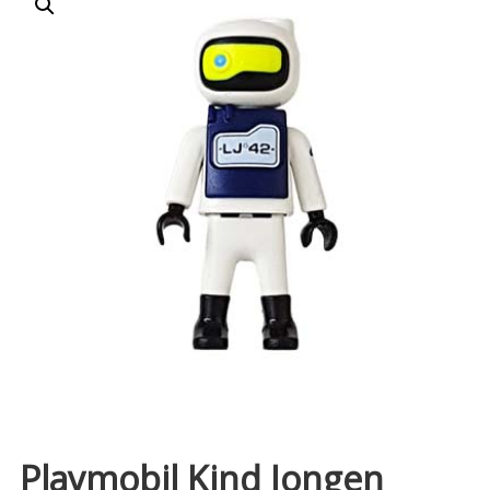
Playmobil Kind Jongen