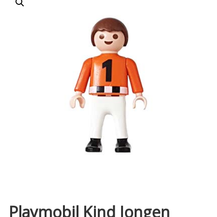
Playmobil Kind Jongen