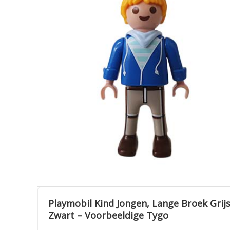
Playmobil Kind Jongen, Lange Broek Grij
Zwart – Voorbeeldige Tygo