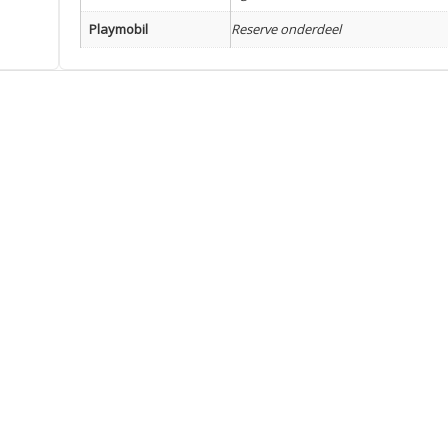
Playmobil
Reserve onderdeel