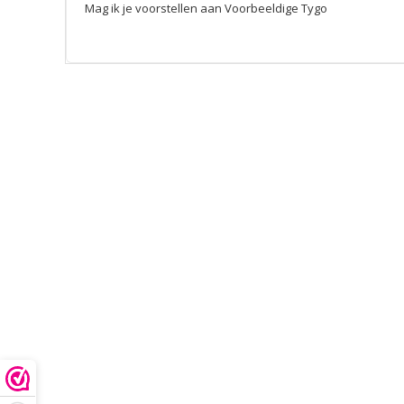
Mag ik je voorstellen aan Voorbeeldige Tygo