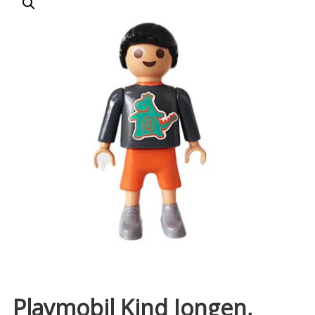
Playmobil Kind Jongen,