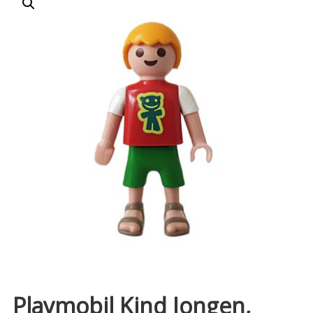
Playmobil Kind Jongen,